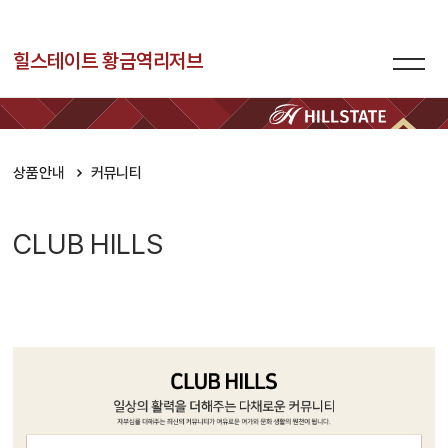
힐스테이트 황금역리저브
상품안내
커뮤니티
CLUB HILLS