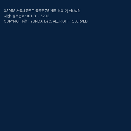
03058 서울시 종로구 율곡로 75(계동 140-2) 현대빌딩
사업자등록번호 : 101-81-16293
COPYRIGHTⓒ HYUNDAI E&C. ALL RIGHT RESERVED