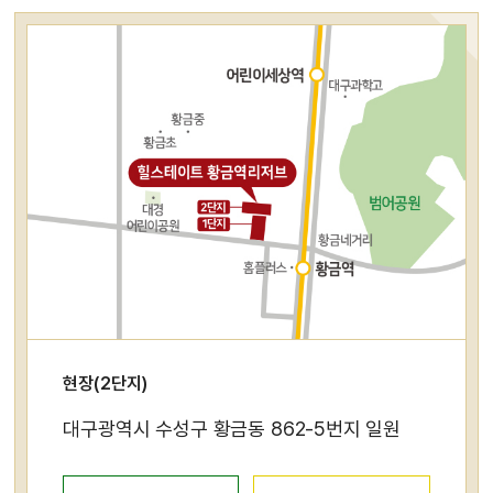
현장(2단지)
대구광역시 수성구 황금동 862-5번지 일원