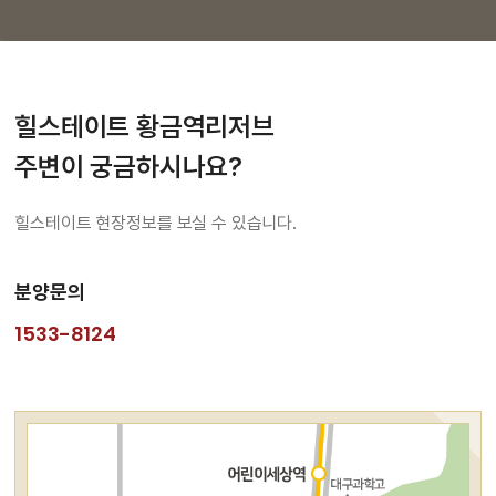
힐스테이트 황금역리저브
주변이 궁금하시나요?
힐스테이트 현장정보를
보실 수 있습니다.
분양문의
1533-8124