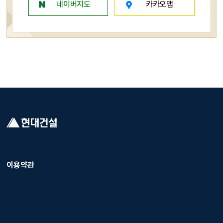
네이버지도
카카오맵
이용약관