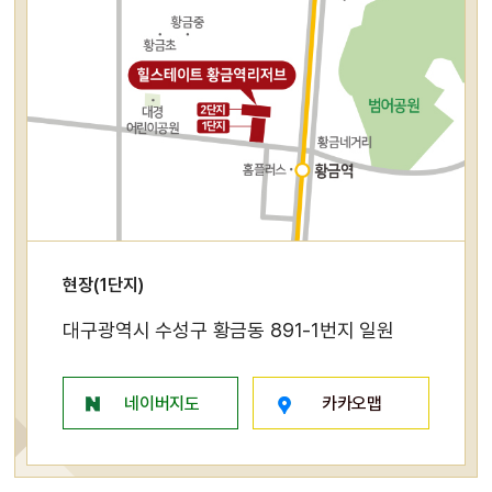
현장(1단지)
대구광역시 수성구 황금동 891-1번지 일원
네이버지도
카카오맵